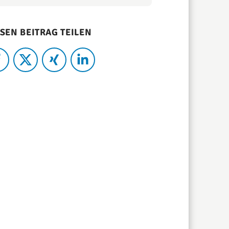
SEN BEITRAG TEILEN