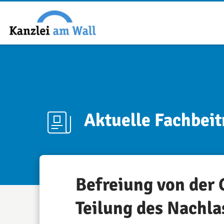
Aktuelle Fachbeit
Befreiung von der
Teilung des Nachla