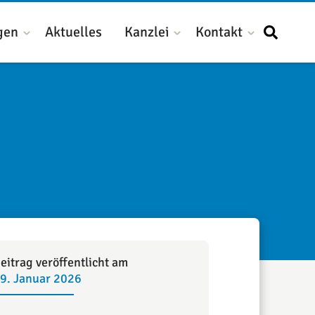
gen
Aktuelles
Kanzlei
Kontakt
eitrag veröffentlicht am
9. Januar 2026