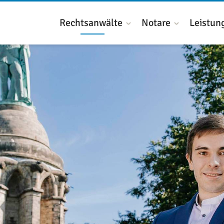
Rechtsanwälte
Notare
Leistun