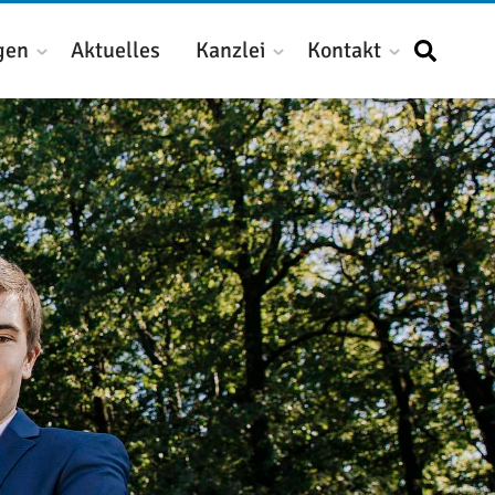
gen
Aktuelles
Kanzlei
Kontakt