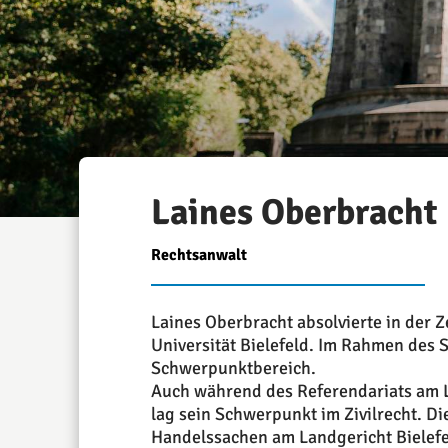
Laines Oberbracht
Rechtsanwalt
Laines Oberbracht absolvierte in der 
Universität Bielefeld. Im Rahmen des S
Schwerpunktbereich.
Auch während des Referendariats am L
lag sein Schwerpunkt im Zivilrecht. Die
Handelssachen am Landgericht Bielefel