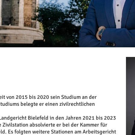
Zeit von 2015 bis 2020 sein Studium an der
tudiums belegte er einen zivilrechtlichen
andgericht Bielefeld in den Jahren 2021 bis 2023
 Zivilstation absolvierte er bei der Kammer für
d. Es folgten weitere Stationen am Arbeitsgericht