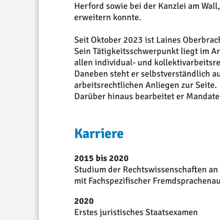
Herford sowie bei der Kanzlei am Wall
erweitern konnte.
Seit Oktober 2023 ist Laines Oberbrach
Sein Tätigkeitsschwerpunkt liegt im A
allen individual- und kollektivarbeitsr
Daneben steht er selbstverständlich 
arbeitsrechtlichen Anliegen zur Seite.
Darüber hinaus bearbeitet er Mandate 
Karriere
2015 bis 2020
Studium der Rechtswissenschaften an d
mit Fachspezifischer Fremdsprachenau
2020
Erstes juristisches Staatsexamen