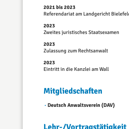
2021 bis 2023
Referendariat am Landgericht Bielefel
2023
Zweites juristisches Staatsexamen
2023
Zulassung zum Rechtsanwalt
2023
Eintritt in die Kanzlei am Wall
Mitgliedschaften
Deutsch Anwaltsverein (DAV)
Lehr-/Vortragstätigkeit