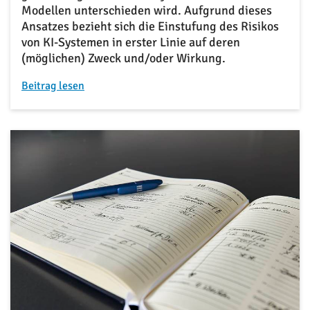
Modellen unterschieden wird. Aufgrund dieses
Ansatzes bezieht sich die Einstufung des Risikos
von KI-Systemen in erster Linie auf deren
(möglichen) Zweck und/oder Wirkung.
Beitrag lesen