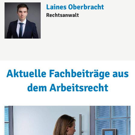
Laines Oberbracht
Rechtsanwalt
Aktuelle Fachbeiträge aus
dem Arbeitsrecht