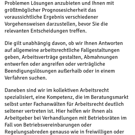
Problemen Lösungen anzubieten und Ihnen mit
größtmöglicher Prognosesicherheit das
voraussichtliche Ergebnis verschiedener
Vorgehensweisen darzustellen, bevor Sie die
relevanten Entscheidungen treffen.
Die gilt unabhängig davon, ob wir Ihnen Antworten
auf allgemeine arbeitsrechtliche Fallgestaltungen
geben, Arbeitsverträge gestalten, Abmahnungen
entwerfen oder angreifen oder verträgliche
Beendigungslösungen außerhalb oder in einem
Verfahren suchen.
Daneben sind wir im kollektiven Arbeitsrecht
spezialisiert, eine Kompetenz, die im Beratungsmarkt
selbst unter Fachanwälten für Arbeitsrecht deutlich
seltener vertreten ist. Hier helfen wir Ihnen als
Arbeitgeber bei Verhandlungen mit Betriebsräten im
Fall von Betriebsvereinbarungen oder
Regelungsabreden genauso wie in freiwilligen oder