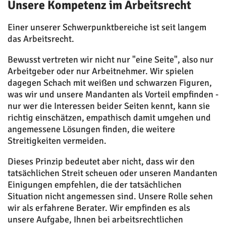
Unsere Kompetenz im Arbeitsrecht
Einer unserer Schwerpunktbereiche ist seit langem
das Arbeitsrecht.
Bewusst vertreten wir nicht nur "eine Seite", also nur
Arbeitgeber oder nur Arbeitnehmer. Wir spielen
dagegen Schach mit weißen und schwarzen Figuren,
was wir und unsere Mandanten als Vorteil empfinden -
nur wer die Interessen beider Seiten kennt, kann sie
richtig einschätzen, empathisch damit umgehen und
angemessene Lösungen finden, die weitere
Streitigkeiten vermeiden.
Dieses Prinzip bedeutet aber nicht, dass wir den
tatsächlichen Streit scheuen oder unseren Mandanten
Einigungen empfehlen, die der tatsächlichen
Situation nicht angemessen sind. Unsere Rolle sehen
wir als erfahrene Berater. Wir empfinden es als
unsere Aufgabe, Ihnen bei arbeitsrechtlichen