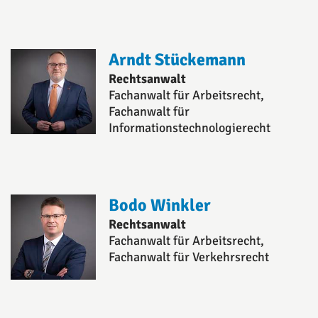
Arndt Stückemann
Rechtsanwalt
Fachanwalt für Arbeitsrecht,
Fachanwalt für
Informationstechnologierecht
Bodo Winkler
Rechtsanwalt
Fachanwalt für Arbeitsrecht,
Fachanwalt für Verkehrsrecht