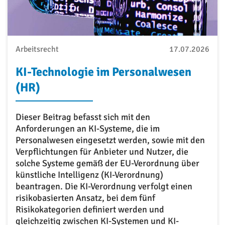
Arbeitsrecht
17.07.2026
KI-Technologie im Personalwesen
(HR)
Dieser Beitrag befasst sich mit den
Anforderungen an KI-Systeme, die im
Personalwesen eingesetzt werden, sowie mit den
Verpflichtungen für Anbieter und Nutzer, die
solche Systeme gemäß der EU-Verordnung über
künstliche Intelligenz (KI-Verordnung)
beantragen. Die KI-Verordnung verfolgt einen
risikobasierten Ansatz, bei dem fünf
Risikokategorien definiert werden und
gleichzeitig zwischen KI-Systemen und KI-