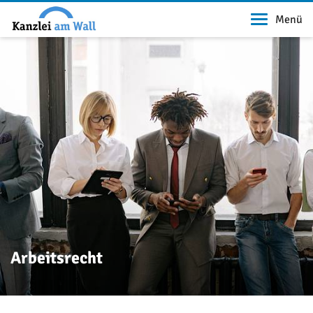
Menü
Arbeitsrecht