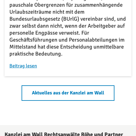
pauschale Obergrenzen für zusammenhängende
Urlaubszeiträume nicht mit dem
Bundesurlaubsgesetz (BUrlG) vereinbar sind, und
zwar selbst dann nicht, wenn der Arbeitgeber auf
personelle Engpässe verweist. Für
Geschäftsführungen und Personalabteilungen im
Mittelstand hat diese Entscheidung unmittelbare
praktische Bedeutung.
Beitrag lesen
Aktuelles aus der Kanzlei am Wall
Kanzlei am Wall Rechtsanwälte Röhe und Partner