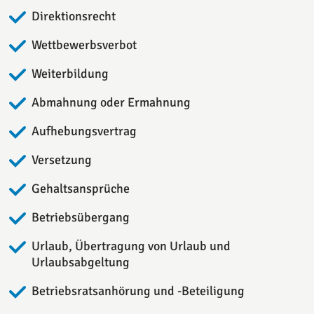
Direktionsrecht
Wettbewerbsverbot
Weiterbildung
Abmahnung oder Ermahnung
Aufhebungsvertrag
Versetzung
Gehaltsansprüche
Betriebsübergang
Urlaub, Übertragung von Urlaub und
Urlaubsabgeltung
Betriebsratsanhörung und -Beteiligung