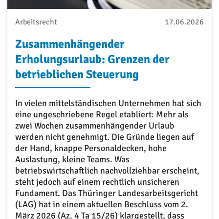
Arbeitsrecht
17.06.2026
Zusammenhängender
Erholungsurlaub: Grenzen der
betrieblichen Steuerung
In vielen mittelständischen Unternehmen hat sich
eine ungeschriebene Regel etabliert: Mehr als
zwei Wochen zusammenhängender Urlaub
werden nicht genehmigt. Die Gründe liegen auf
der Hand, knappe Personaldecken, hohe
Auslastung, kleine Teams. Was
betriebswirtschaftlich nachvollziehbar erscheint,
steht jedoch auf einem rechtlich unsicheren
Fundament. Das Thüringer Landesarbeitsgericht
(LAG) hat in einem aktuellen Beschluss vom 2.
März 2026 (Az. 4 Ta 15/26) klargestellt, dass