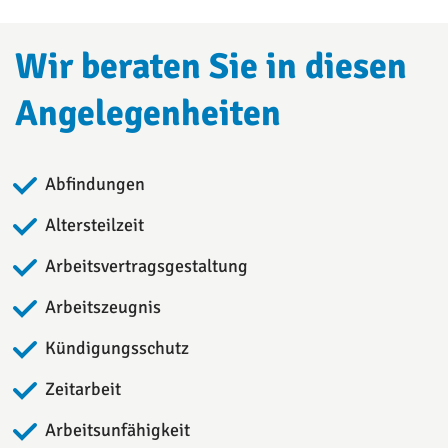
Wir beraten Sie in diesen
Angelegenheiten
Abfindungen
Altersteilzeit
Arbeitsvertragsgestaltung
Arbeitszeugnis
Kündigungsschutz
Zeitarbeit
Arbeitsunfähigkeit