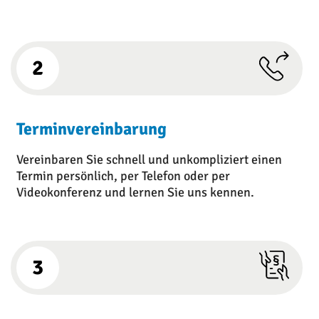
2
Terminvereinbarung
Vereinbaren Sie schnell und unkompliziert einen
Termin persönlich, per Telefon oder per
Videokonferenz und lernen Sie uns kennen.
3