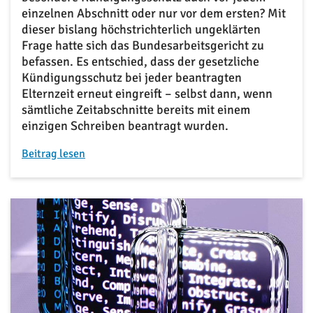
einzelnen Abschnitt oder nur vor dem ersten? Mit
dieser bislang höchstrichterlich ungeklärten
Frage hatte sich das Bundesarbeitsgericht zu
befassen. Es entschied, dass der gesetzliche
Kündigungsschutz bei jeder beantragten
Elternzeit erneut eingreift – selbst dann, wenn
sämtliche Zeitabschnitte bereits mit einem
einzigen Schreiben beantragt wurden.
Beitrag lesen