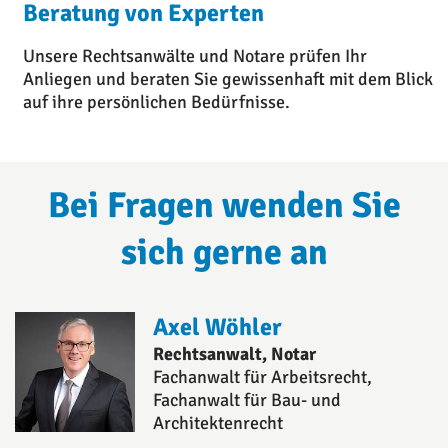
Beratung von Experten
Unsere Rechtsanwälte und Notare prüfen Ihr
Anliegen und beraten Sie gewissenhaft mit dem Blick
auf ihre persönlichen Bedürfnisse.
Bei Fragen wenden Sie
sich gerne an
Axel Wöhler
Rechtsanwalt, Notar
Fachanwalt für Arbeitsrecht,
Fachanwalt für Bau- und
Architektenrecht