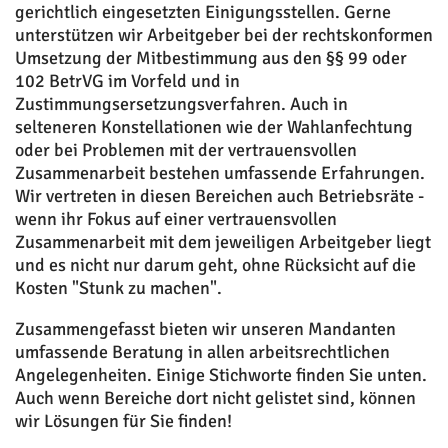
gerichtlich eingesetzten Einigungsstellen. Gerne
unterstützen wir Arbeitgeber bei der rechtskonformen
Umsetzung der Mitbestimmung aus den §§ 99 oder
102 BetrVG im Vorfeld und in
Zustimmungsersetzungsverfahren. Auch in
selteneren Konstellationen wie der Wahlanfechtung
oder bei Problemen mit der vertrauensvollen
Zusammenarbeit bestehen umfassende Erfahrungen.
Wir vertreten in diesen Bereichen auch Betriebsräte -
wenn ihr Fokus auf einer vertrauensvollen
Zusammenarbeit mit dem jeweiligen Arbeitgeber liegt
und es nicht nur darum geht, ohne Rücksicht auf die
Kosten "Stunk zu machen".
Zusammengefasst bieten wir unseren Mandanten
umfassende Beratung in allen arbeitsrechtlichen
Angelegenheiten. Einige Stichworte finden Sie unten.
Auch wenn Bereiche dort nicht gelistet sind, können
wir Lösungen für Sie finden!