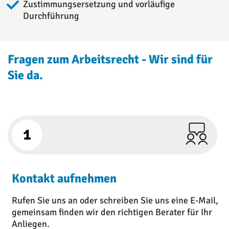
Zustimmungsersetzung und vorläufige
Durchführung
Fragen zum Arbeitsrecht - Wir sind für
Sie da.
1
Kontakt aufnehmen
Rufen Sie uns an oder schreiben Sie uns eine E-Mail,
gemeinsam finden wir den richtigen Berater für Ihr
Anliegen.