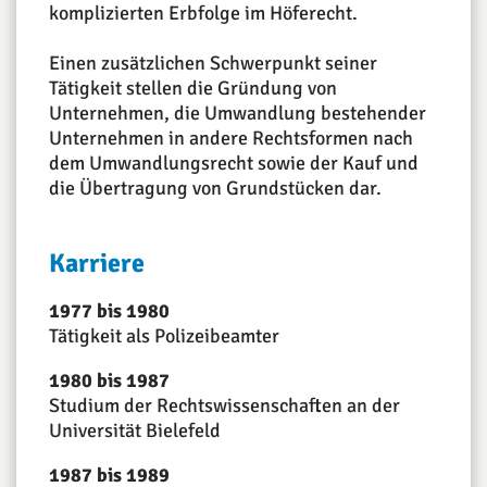
komplizierten Erbfolge im Höferecht.
Einen zusätzlichen Schwerpunkt seiner
Tätigkeit stellen die Gründung von
Unternehmen, die Umwandlung bestehender
Unternehmen in andere Rechtsformen nach
dem Umwandlungsrecht sowie der Kauf und
die Übertragung von Grundstücken dar.
Karriere
1977 bis 1980
Tätigkeit als Polizeibeamter
1980 bis 1987
Studium der Rechtswissenschaften an der
Universität Bielefeld
1987 bis 1989