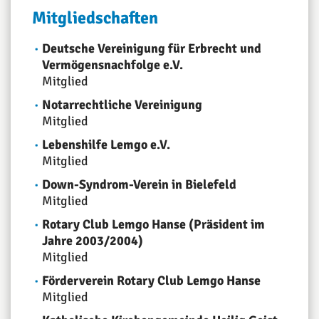
Mitgliedschaften
Deutsche Vereinigung für Erbrecht und
Vermögensnachfolge e.V.
Mitglied
Notarrechtliche Vereinigung
Mitglied
Lebenshilfe Lemgo e.V.
Mitglied
Down-Syndrom-Verein in Bielefeld
Mitglied
Rotary Club Lemgo Hanse (Präsident im
Jahre 2003/2004)
Mitglied
Förderverein Rotary Club Lemgo Hanse
Mitglied