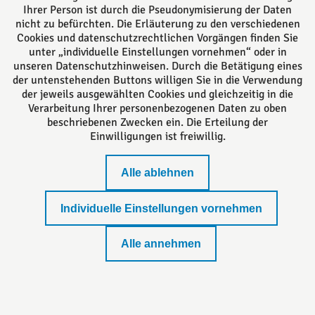
Das europäische Kanzlei-Netzwerk
Ihrer Person ist durch die Pseudonymisierung der Daten
nicht zu befürchten. Die Erläuterung zu den verschiedenen
Cookies und datenschutzrechtlichen Vorgängen finden Sie
unter „individuelle Einstellungen vornehmen“ oder in
unseren Datenschutzhinweisen. Durch die Betätigung eines
der untenstehenden Buttons willigen Sie in die Verwendung
der jeweils ausgewählten Cookies und gleichzeitig in die
Verarbeitung Ihrer personenbezogenen Daten zu oben
beschriebenen Zwecken ein. Die Erteilung der
Einwilligungen ist freiwillig.
Impressum
Alle ablehnen
Standort Lemgo
Individuelle Einstellungen vornehmen
Datenschutzerklärung
Alle annehmen
Datenschutzeinstellungen