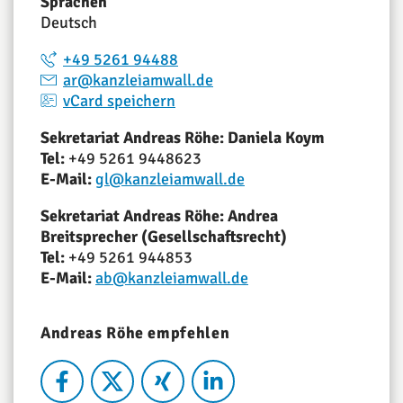
Sprachen
Deutsch
+49 5261 94488
ar@kanzleiamwall.de
vCard speichern
Sekretariat Andreas Röhe: Daniela Koym
Tel:
+49 5261 9448623
E-Mail:
gl@kanzleiamwall.de
Sekretariat Andreas Röhe: Andrea
Breitsprecher (Gesellschaftsrecht)
Tel:
+49 5261 944853
E-Mail:
ab@kanzleiamwall.de
Andreas Röhe empfehlen