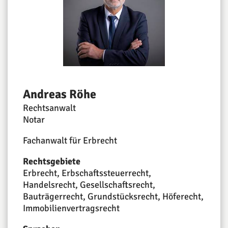
Andreas Röhe
Rechtsanwalt
Notar
Fachanwalt für Erbrecht
Rechtsgebiete
Erbrecht, Erbschaftssteuerrecht,
Handelsrecht, Gesellschaftsrecht,
Bauträgerrecht, Grundstücksrecht, Höferecht,
Immobilienvertragsrecht