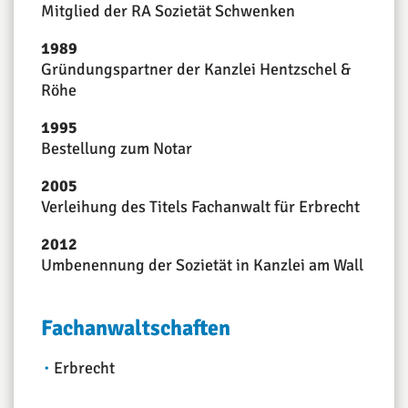
Mitglied der RA Sozietät Schwenken
1989
Gründungspartner der Kanzlei Hentzschel &
Röhe
1995
Bestellung zum Notar
2005
Verleihung des Titels Fachanwalt für Erbrecht
2012
Umbenennung der Sozietät in Kanzlei am Wall
Fachanwaltschaften
Erbrecht