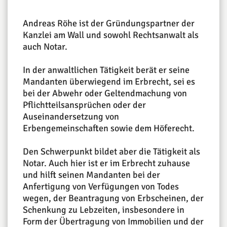
Andreas Röhe ist der Gründungspartner der
Kanzlei am Wall und sowohl Rechtsanwalt als
auch Notar.
In der anwaltlichen Tätigkeit berät er seine
Mandanten überwiegend im Erbrecht, sei es
bei der Abwehr oder Geltendmachung von
Pflichtteilsansprüchen oder der
Auseinandersetzung von
Erbengemeinschaften sowie dem Höferecht.
Den Schwerpunkt bildet aber die Tätigkeit als
Notar. Auch hier ist er im Erbrecht zuhause
und hilft seinen Mandanten bei der
Anfertigung von Verfügungen von Todes
wegen, der Beantragung von Erbscheinen, der
Schenkung zu Lebzeiten, insbesondere in
Form der Übertragung von Immobilien und der