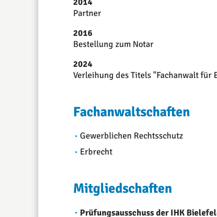
2014
Partner
2016
Bestellung zum Notar
2024
Verleihung des Titels "Fachanwalt für 
Fachanwaltschaften
Gewerblichen Rechtsschutz
Erbrecht
Mitgliedschaften
Prüfungsausschuss der IHK Bielefe