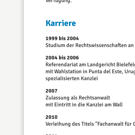
Verfügung.
Karriere
1999 bis 2004
Studium der Rechtswissenschaften an d
2004 bis 2006
Referendariat am Landgericht Bielefel
mit Wahlstation in Punta del Este, Uru
spezialisierten Kanzlei
2007
Zulassung als Rechtsanwalt
mit Eintritt in die Kanzlei am Wall
2010
Verleihung des Titels "Fachanwalt für