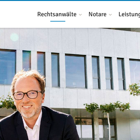
Rechtsanwälte
Notare
Leistun