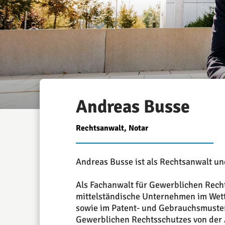
Andreas Busse
Rechtsanwalt, Notar
Andreas Busse ist als Rechtsanwalt und
Als Fachanwalt für Gewerblichen Rech
mittelständische Unternehmen im Wet
sowie im Patent- und Gebrauchsmusterr
Gewerblichen Rechtsschutzes von der 