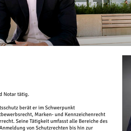
 Notar tätig.
tsschutz berät er im Schwerpunkt
tbewerbsrecht, Marken- und Kennzeichenrecht
echt. Seine Tätigkeit umfasst alle Bereiche des
Anmeldung von Schutzrechten bis hin zur