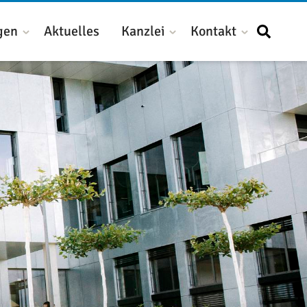
gen
Aktuelles
Kanzlei
Kontakt