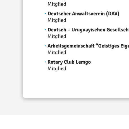
Mitglied
Deutscher Anwaltsverein (DAV)
Mitglied
Deutsch – Uruguayischen Gesellsch
Mitglied
Arbeitsgemeinschaft “Geistiges Ei
Mitglied
Rotary Club Lemgo
Mitglied