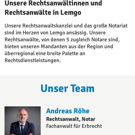
Unsere Rechtsanwältinnen und
Rechtsanwälte in Lemgo
Unsere Rechtsanwaltskanzlei und das große Notariat
sind im Herzen von Lemgo ansässig. Unsere
Rechtsanwälte, von denen 5 zugleich Notare sind,
bieten unseren Mandanten aus der Region und
überregional eine breite Palette an
Rechtsdienstleistungen.
Unser Team
Andreas Röhe
Rechtsanwalt, Notar
Fachanwalt für Erbrecht