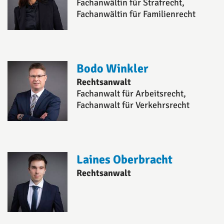
Fachanwältin für Strafrecht,
Fachanwältin für Familienrecht
Bodo Winkler
Rechtsanwalt
Fachanwalt für Arbeitsrecht,
Fachanwalt für Verkehrsrecht
Laines Oberbracht
Rechtsanwalt