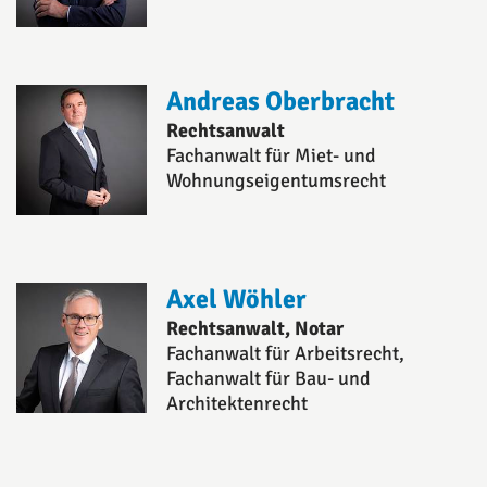
Andreas Oberbracht
Rechtsanwalt
Fachanwalt für Miet- und
Wohnungseigentumsrecht
Axel Wöhler
Rechtsanwalt, Notar
Fachanwalt für Arbeitsrecht,
Fachanwalt für Bau- und
Architektenrecht