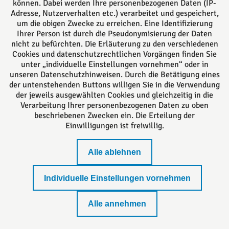
können. Dabei werden Ihre personenbezogenen Daten (IP-
Adresse, Nutzerverhalten etc.) verarbeitet und gespeichert,
um die obigen Zwecke zu erreichen. Eine Identifizierung
Das europäische Kanzlei-Netzwerk
Ihrer Person ist durch die Pseudonymisierung der Daten
nicht zu befürchten. Die Erläuterung zu den verschiedenen
Cookies und datenschutzrechtlichen Vorgängen finden Sie
unter „individuelle Einstellungen vornehmen“ oder in
unseren Datenschutzhinweisen. Durch die Betätigung eines
der untenstehenden Buttons willigen Sie in die Verwendung
der jeweils ausgewählten Cookies und gleichzeitig in die
Verarbeitung Ihrer personenbezogenen Daten zu oben
beschriebenen Zwecken ein. Die Erteilung der
Einwilligungen ist freiwillig.
Impressum
Alle ablehnen
Standort Lemgo
Individuelle Einstellungen vornehmen
Datenschutzerklärung
Alle annehmen
Datenschutzeinstellungen