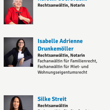
Rechtsanwältin, Notarin
Isabelle Adrienne
Drunkemöller
Rechtsanwältin, Notarin
Fachanwältin für Familienrecht,
Fachanwältin für Miet- und
Wohnungseigentumsrecht
Silke Streit
Rechtsanwältin