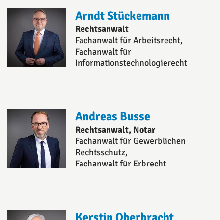
Arndt Stückemann
Rechtsanwalt
Fachanwalt für Arbeitsrecht,
Fachanwalt für
Informationstechnologierecht
Andreas Busse
Rechtsanwalt, Notar
Fachanwalt für Gewerblichen
Rechtsschutz,
Fachanwalt für Erbrecht
Kerstin Oberbracht