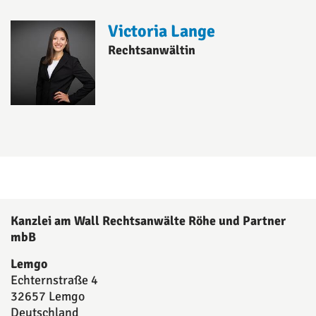
Victoria Lange
Rechtsanwältin
Kanzlei am Wall Rechtsanwälte Röhe und Partner
mbB
Lemgo
Echternstraße 4
32657 Lemgo
Deutschland