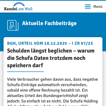
Menü
Aktuelle Fachbeiträge
BGH, URTEIL VOM 18.12.2025 – I ZR 97/25
Schulden längst beglichen – warum
die Schufa Daten trotzdem noch
speichern darf
Viele Verbraucher gehen davon aus, dass negative
Schufa-Einträge automatisch verschwinden,
sobald eine offene Rechnung bezahlt ist. Ein
aktuelles Urteil des Bundesgerichtshof zeigt
jedoch: So einfach ist es nicht. Die Schufa Holding