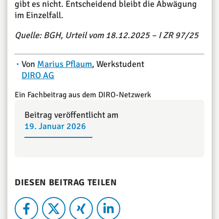
gibt es nicht. Entscheidend bleibt die Abwägung
im Einzelfall.
Quelle: BGH, Urteil vom 18.12.2025 – I ZR 97/25
Von
Marius Pflaum
, Werkstudent
DIRO AG
Ein Fachbeitrag aus dem DIRO-Netzwerk
Beitrag veröffentlicht am
19. Januar 2026
DIESEN BEITRAG TEILEN