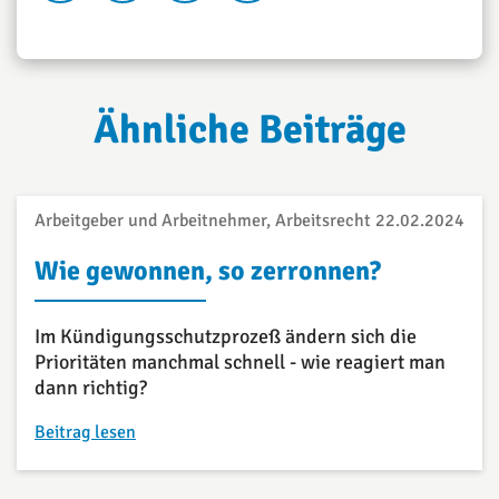
Ähnliche Beiträge
Arbeitgeber und Arbeitnehmer, Arbeitsrecht
22.02.2024
Wie gewonnen, so zerronnen?
Im Kündigungsschutzprozeß ändern sich die
Prioritäten manchmal schnell - wie reagiert man
dann richtig?
Beitrag lesen