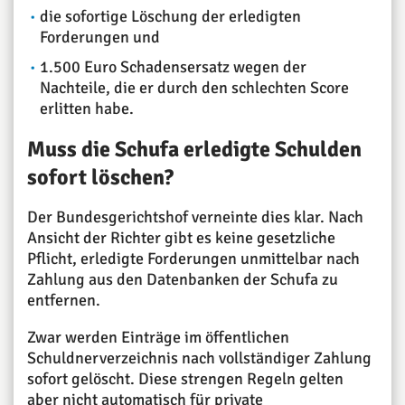
die sofortige Löschung der erledigten
Forderungen und
1.500 Euro Schadensersatz wegen der
Nachteile, die er durch den schlechten Score
erlitten habe.
Muss die Schufa erledigte Schulden
sofort löschen?
Der Bundesgerichtshof verneinte dies klar. Nach
Ansicht der Richter gibt es keine gesetzliche
Pflicht, erledigte Forderungen unmittelbar nach
Zahlung aus den Datenbanken der Schufa zu
entfernen.
Zwar werden Einträge im öffentlichen
Schuldnerverzeichnis nach vollständiger Zahlung
sofort gelöscht. Diese strengen Regeln gelten
aber nicht automatisch für private