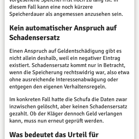
diesem Fall kann eine noch kürzere
Speicherdauer als angemessen anzusehen sein.
Kein automatischer Anspruch auf
Schadensersatz
Einen Anspruch auf Geldentschädigung gibt es
nicht allein deshalb, weil ein negativer Eintrag
existiert. Schadensersatz kommt nur in Betracht,
wenn die Speicherung rechtswidrig war, also etwa
ohne ausreichende Interessenabwägung oder
entgegen den eigenen Verhaltensregeln.
Im konkreten Fall hatte die Schufa die Daten zwar
inzwischen gelöscht, aber keinen Schadensersatz
gezahlt. Ob der Kläger dennoch Geld verlangen
kann, muss nun erneut geprüft werden.
Was bedeutet das Urteil für