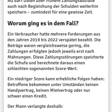
AG darf Daten über frühere Zahlungsausfälle
auch nach Begleichung der Schulden weiterhin
speichern – zumindest für eine gewisse Zeit.
Worum ging es in dem Fall?
Ein Verbraucher hatte mehrere Forderungen aus
den Jahren 2019 bis 2022 verspätet bezahlt. Die
Beträge waren vergleichsweise gering, die
Zahlungen erfolgten jedoch jeweils erst nach
Mahnungen. Diese Zahlungsstörungen speicherte
die Schufa und berechnete daraus einen
schlechten sogenannten Score-Wert.
Ein niedriger Score kann erhebliche Folgen haben:
Betroffene bekommen unter Umständen keinen
Handyvertrag, keinen Mietvertrag oder nur
schwer einen Kredit.
Der Mann verlangte deshalb: