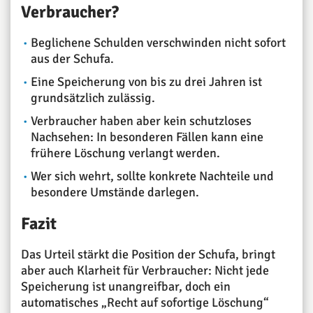
Verbraucher?
Beglichene Schulden verschwinden nicht sofort
aus der Schufa.
Eine Speicherung von bis zu drei Jahren ist
grundsätzlich zulässig.
Verbraucher haben aber kein schutzloses
Nachsehen: In besonderen Fällen kann eine
frühere Löschung verlangt werden.
Wer sich wehrt, sollte konkrete Nachteile und
besondere Umstände darlegen.
Fazit
Das Urteil stärkt die Position der Schufa, bringt
aber auch Klarheit für Verbraucher: Nicht jede
Speicherung ist unangreifbar, doch ein
automatisches „Recht auf sofortige Löschung“