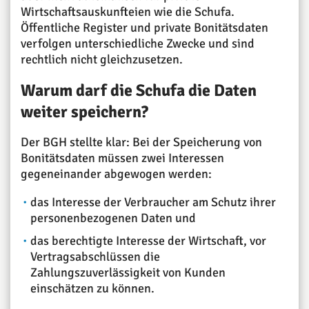
Wirtschaftsauskunfteien wie die Schufa.
Öffentliche Register und private Bonitätsdaten
verfolgen unterschiedliche Zwecke und sind
rechtlich nicht gleichzusetzen.
Warum darf die Schufa die Daten
weiter speichern?
Der BGH stellte klar: Bei der Speicherung von
Bonitätsdaten müssen zwei Interessen
gegeneinander abgewogen werden:
das Interesse der Verbraucher am Schutz ihrer
personenbezogenen Daten und
das berechtigte Interesse der Wirtschaft, vor
Vertragsabschlüssen die
Zahlungszuverlässigkeit von Kunden
einschätzen zu können.