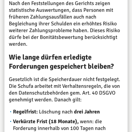
Nach den Feststellungen des Gerichts zeigen
statistische Auswertungen, dass Personen mit
früheren Zahlungsausfällen auch nach
Begleichung ihrer Schulden ein erhöhtes Risiko
weiterer Zahlungsprobleme haben. Dieses Risiko
dürfe bei der Bonitätsbewertung berücksichtigt
werden.
Wie lange dürfen erledigte
Forderungen gespeichert bleiben?
Gesetzlich ist die Speicherdauer nicht festgelegt.
Die Schufa arbeitet mit Verhaltensregeln, die von
den Datenschutzbehörden gem. Art. 40 DSGVO
genehmigt werden. Danach gilt:
Regelfrist:
Löschung nach
drei Jahren
Verkürzte Frist (18 Monate),
wenn: die
Forderung innerhalb von 100 Tagen nach