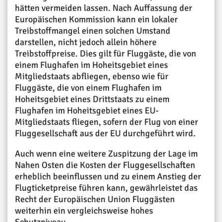
hätten vermeiden lassen. Nach Auffassung der
Europäischen Kommission kann ein lokaler
Treibstoffmangel einen solchen Umstand
darstellen, nicht jedoch allein höhere
Treibstoffpreise. Dies gilt für Fluggäste, die von
einem Flughafen im Hoheitsgebiet eines
Mitgliedstaats abfliegen, ebenso wie für
Fluggäste, die von einem Flughafen im
Hoheitsgebiet eines Drittstaats zu einem
Flughafen im Hoheitsgebiet eines EU-
Mitgliedstaats fliegen, sofern der Flug von einer
Fluggesellschaft aus der EU durchgeführt wird.
Auch wenn eine weitere Zuspitzung der Lage im
Nahen Osten die Kosten der Fluggesellschaften
erheblich beeinflussen und zu einem Anstieg der
Flugticketpreise führen kann, gewährleistet das
Recht der Europäischen Union Fluggästen
weiterhin ein vergleichsweise hohes
Schutzniveau.