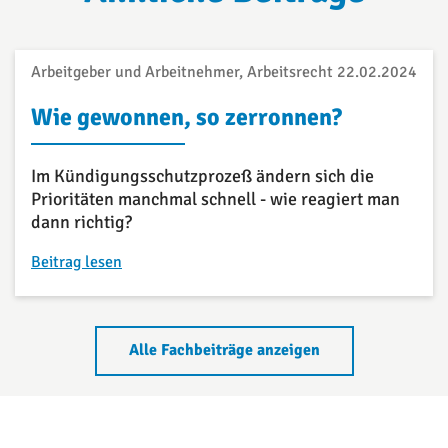
Arbeitgeber und Arbeitnehmer, Arbeitsrecht
22.02.2024
Wie gewonnen, so zerronnen?
Im Kündigungsschutzprozeß ändern sich die
Prioritäten manchmal schnell - wie reagiert man
dann richtig?
Beitrag lesen
Alle Fachbeiträge anzeigen