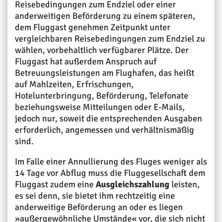
Reisebedingungen zum Endziel oder einer
anderweitigen Beförderung zu einem späteren,
dem Fluggast genehmen Zeitpunkt unter
vergleichbaren Reisebedingungen zum Endziel zu
wählen, vorbehaltlich verfügbarer Plätze. Der
Fluggast hat außerdem Anspruch auf
Betreuungsleistungen am Flughafen, das heißt
auf Mahlzeiten, Erfrischungen,
Hotelunterbringung, Beförderung, Telefonate
beziehungsweise Mitteilungen oder E-Mails,
jedoch nur, soweit die entsprechenden Ausgaben
erforderlich, angemessen und verhältnismäßig
sind.
Im Falle einer Annullierung des Fluges weniger als
14 Tage vor Abflug muss die Fluggesellschaft dem
Fluggast zudem eine
Ausgleichszahlung
leisten,
es sei denn, sie bietet ihm rechtzeitig eine
anderweitige Beförderung an oder es liegen
»außergewöhnliche Umstände« vor, die sich nicht