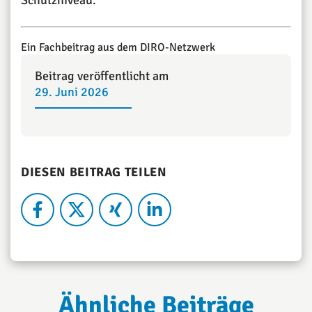
Ein Fachbeitrag aus dem DIRO-Netzwerk
Beitrag veröffentlicht am
29. Juni 2026
DIESEN BEITRAG TEILEN
Ähnliche Beiträge