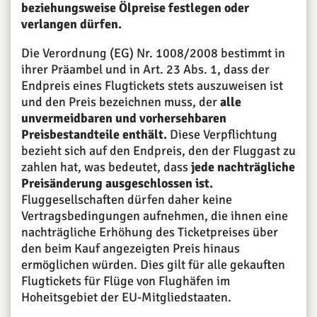
beziehungsweise Ölpreise festlegen oder
verlangen dürfen.
Die Verordnung (EG) Nr. 1008/2008 bestimmt in
ihrer Präambel und in Art. 23 Abs. 1, dass der
Endpreis eines Flugtickets stets auszuweisen ist
und den Preis bezeichnen muss, der
alle
unvermeidbaren und vorhersehbaren
Preisbestandteile enthält.
Diese Verpflichtung
bezieht sich auf den Endpreis, den der Fluggast zu
zahlen hat, was bedeutet, dass
jede nachträgliche
Preisänderung ausgeschlossen ist.
Fluggesellschaften dürfen daher keine
Vertragsbedingungen aufnehmen, die ihnen eine
nachträgliche Erhöhung des Ticketpreises über
den beim Kauf angezeigten Preis hinaus
ermöglichen würden. Dies gilt für alle gekauften
Flugtickets für Flüge von Flughäfen im
Hoheitsgebiet der EU-Mitgliedstaaten.