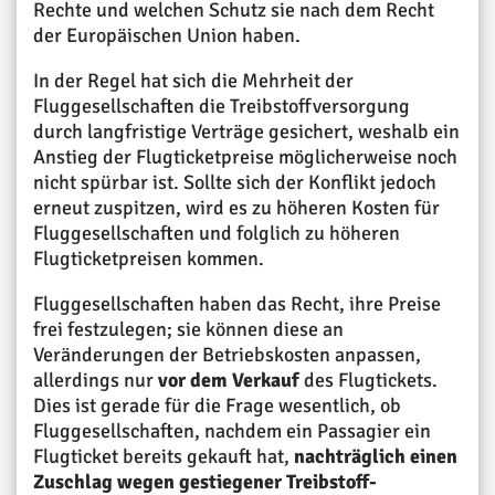
Rechte und welchen Schutz sie nach dem Recht
der Europäischen Union haben.
In der Regel hat sich die Mehrheit der
Fluggesellschaften die Treibstoffversorgung
durch langfristige Verträge gesichert, weshalb ein
Anstieg der Flugticketpreise möglicherweise noch
nicht spürbar ist. Sollte sich der Konflikt jedoch
erneut zuspitzen, wird es zu höheren Kosten für
Fluggesellschaften und folglich zu höheren
Flugticketpreisen kommen.
Fluggesellschaften haben das Recht, ihre Preise
frei festzulegen; sie können diese an
Veränderungen der Betriebskosten anpassen,
allerdings nur
vor dem Verkauf
des Flugtickets.
Dies ist gerade für die Frage wesentlich, ob
Fluggesellschaften, nachdem ein Passagier ein
Flugticket bereits gekauft hat,
nachträglich einen
Zuschlag wegen gestiegener Treibstoff-