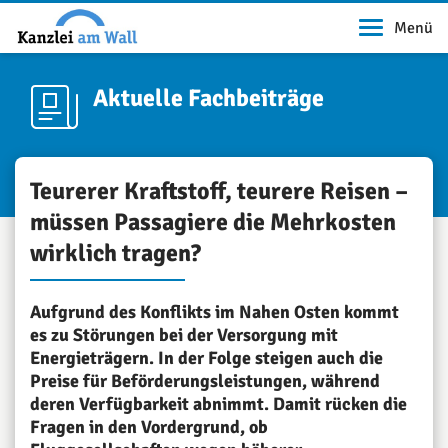
Menü
Aktuelle Fachbeiträge
Teurerer Kraftstoff, teurere Reisen –
müssen Passagiere die Mehrkosten
wirklich tragen?
Aufgrund des Konflikts im Nahen Osten kommt
es zu Störungen bei der Versorgung mit
Energieträgern. In der Folge steigen auch die
Preise für Beförderungsleistungen, während
deren Verfügbarkeit abnimmt. Damit rücken die
Fragen in den Vordergrund, ob