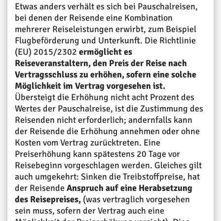
Etwas anders verhält es sich bei Pauschalreisen,
bei denen der Reisende eine Kombination
mehrerer Reiseleistungen erwirbt, zum Beispiel
Flugbeförderung und Unterkunft. Die Richtlinie
(EU) 2015/2302
ermöglicht es
Reiseveranstaltern, den Preis der Reise nach
Vertragsschluss zu erhöhen, sofern eine solche
Möglichkeit im Vertrag vorgesehen ist.
Übersteigt die Erhöhung nicht acht Prozent des
Wertes der Pauschalreise, ist die Zustimmung des
Reisenden nicht erforderlich; andernfalls kann
der Reisende die Erhöhung annehmen oder ohne
Kosten vom Vertrag zurücktreten. Eine
Preiserhöhung kann spätestens 20 Tage vor
Reisebeginn vorgeschlagen werden. Gleiches gilt
auch umgekehrt: Sinken die Treibstoffpreise, hat
der Reisende
Anspruch auf eine Herabsetzung
des Reisepreises,
(was vertraglich vorgesehen
sein muss, sofern der Vertrag auch eine