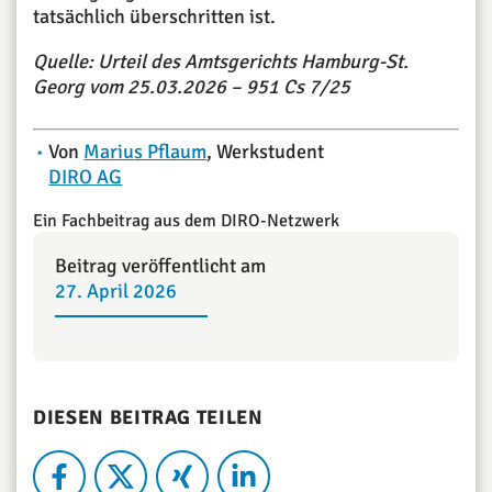
tatsächlich überschritten ist.
Quelle: Urteil des Amtsgerichts Hamburg-St.
Georg vom 25.03.2026 – 951 Cs 7/25
Von
Marius Pflaum
, Werkstudent
DIRO AG
Ein Fachbeitrag aus dem DIRO-Netzwerk
Beitrag veröffentlicht am
27. April 2026
DIESEN BEITRAG TEILEN