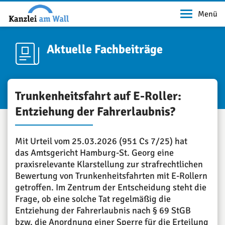
Menü
Aktuelle Fachbeiträge
Trunkenheitsfahrt auf E-Roller:
Entziehung der Fahrerlaubnis?
Mit Urteil vom 25.03.2026 (951 Cs 7/25) hat
das Amtsgericht Hamburg-St. Georg eine
praxisrelevante Klarstellung zur strafrechtlichen
Bewertung von Trunkenheitsfahrten mit E-Rollern
getroffen. Im Zentrum der Entscheidung steht die
Frage, ob eine solche Tat regelmäßig die
Entziehung der Fahrerlaubnis nach § 69 StGB
bzw. die Anordnung einer Sperre für die Erteilung