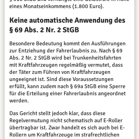
eines Monatseinkommens (1.800 Euro).
Keine automatische Anwendung des
§ 69 Abs. 2 Nr. 2 StGB
Besondere Bedeutung kommt den Ausführungen
zur Entziehung der Fahrerlaubnis zu. Nach § 69
Abs. 2 Nr. 2 StGB wird bei Trunkenheitsfahrten
mit Kraftfahrzeugen regelmäßig vermutet, dass
der Täter zum Führen von Kraftfahrzeugen
ungeeignet ist. Sind diese Voraussetzungen
erfüllt, kann zudem nach § 69a StGB eine Sperre
für die Erteilung einer Fahrerlaubnis angeordnet
werden.
Das Gericht stellt jedoch klar, dass diese
Regelvermutung nicht schematisch auf E-Roller
übertragbar ist. Zwar handelt es sich auch bei E-
Rollern um Kraftfahrzeuge im strafrechtlichen