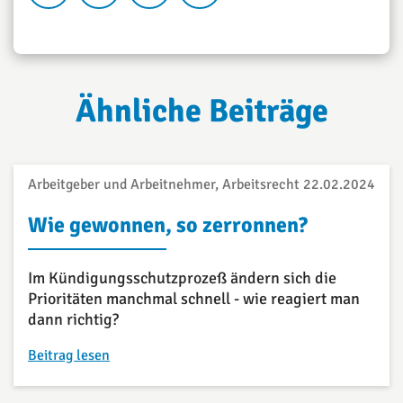
Ähnliche Beiträge
Arbeitgeber und Arbeitnehmer, Arbeitsrecht
22.02.2024
Wie gewonnen, so zerronnen?
Im Kündigungsschutzprozeß ändern sich die
Prioritäten manchmal schnell - wie reagiert man
dann richtig?
Beitrag lesen