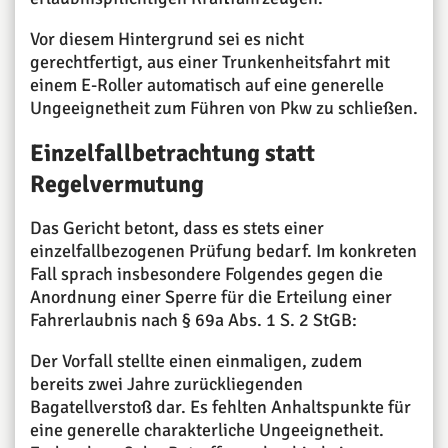
Vor diesem Hintergrund sei es nicht
gerechtfertigt, aus einer Trunkenheitsfahrt mit
einem E-Roller automatisch auf eine generelle
Ungeeignetheit zum Führen von Pkw zu schließen.
Einzelfallbetrachtung statt
Regelvermutung
Das Gericht betont, dass es stets einer
einzelfallbezogenen Prüfung bedarf. Im konkreten
Fall sprach insbesondere Folgendes gegen die
Anordnung einer Sperre für die Erteilung einer
Fahrerlaubnis nach § 69a Abs. 1 S. 2 StGB:
Der Vorfall stellte einen einmaligen, zudem
bereits zwei Jahre zurückliegenden
Bagatellverstoß dar. Es fehlten Anhaltspunkte für
eine generelle charakterliche Ungeeignetheit.