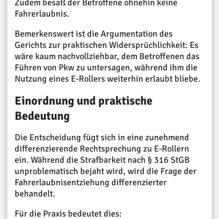
Zudem besaß der Betroffene ohnehin keine
Fahrerlaubnis.
Bemerkenswert ist die Argumentation des
Gerichts zur praktischen Widersprüchlichkeit: Es
wäre kaum nachvollziehbar, dem Betroffenen das
Führen von Pkw zu untersagen, während ihm die
Nutzung eines E-Rollers weiterhin erlaubt bliebe.
Einordnung und praktische
Bedeutung
Die Entscheidung fügt sich in eine zunehmend
differenzierende Rechtsprechung zu E-Rollern
ein. Während die Strafbarkeit nach § 316 StGB
unproblematisch bejaht wird, wird die Frage der
Fahrerlaubnisentziehung differenzierter
behandelt.
Für die Praxis bedeutet dies: