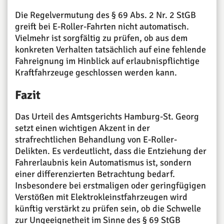
Die Regelvermutung des § 69 Abs. 2 Nr. 2 StGB
greift bei E-Roller-Fahrten nicht automatisch.
Vielmehr ist sorgfältig zu prüfen, ob aus dem
konkreten Verhalten tatsächlich auf eine fehlende
Fahreignung im Hinblick auf erlaubnispflichtige
Kraftfahrzeuge geschlossen werden kann.
Fazit
Das Urteil des Amtsgerichts Hamburg-St. Georg
setzt einen wichtigen Akzent in der
strafrechtlichen Behandlung von E-Roller-
Delikten. Es verdeutlicht, dass die Entziehung der
Fahrerlaubnis kein Automatismus ist, sondern
einer differenzierten Betrachtung bedarf.
Insbesondere bei erstmaligen oder geringfügigen
Verstößen mit Elektrokleinstfahrzeugen wird
künftig verstärkt zu prüfen sein, ob die Schwelle
zur Ungeeignetheit im Sinne des § 69 StGB