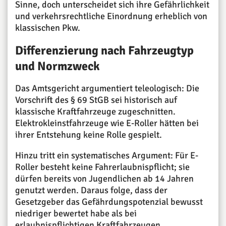
Sinne, doch unterscheidet sich ihre Gefährlichkeit
und verkehrsrechtliche Einordnung erheblich von
klassischen Pkw.
Differenzierung nach Fahrzeugtyp
und Normzweck
Das Amtsgericht argumentiert teleologisch: Die
Vorschrift des § 69 StGB sei historisch auf
klassische Kraftfahrzeuge zugeschnitten.
Elektrokleinstfahrzeuge wie E-Roller hätten bei
ihrer Entstehung keine Rolle gespielt.
Hinzu tritt ein systematisches Argument: Für E-
Roller besteht keine Fahrerlaubnispflicht; sie
dürfen bereits von Jugendlichen ab 14 Jahren
genutzt werden. Daraus folge, dass der
Gesetzgeber das Gefährdungspotenzial bewusst
niedriger bewertet habe als bei
erlaubnispflichtigen Kraftfahrzeugen.