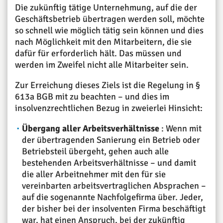
Die zukünftig tätige Unternehmung, auf die der
Geschäftsbetrieb übertragen werden soll, möchte
so schnell wie möglich tätig sein können und dies
nach Möglichkeit mit den Mitarbeitern, die sie
dafür für erforderlich hält. Das müssen und
werden im Zweifel nicht alle Mitarbeiter sein.
Zur Erreichung dieses Ziels ist die Regelung in §
613a BGB mit zu beachten – und dies im
insolvenzrechtlichen Bezug in zweierlei Hinsicht:
Übergang aller Arbeitsverhältnisse
: Wenn mit
der übertragenden Sanierung ein Betrieb oder
Betriebsteil übergeht, gehen auch alle
bestehenden Arbeitsverhältnisse – und damit
die aller Arbeitnehmer mit den für sie
vereinbarten arbeitsvertraglichen Absprachen –
auf die sogenannte Nachfolgefirma über. Jeder,
der bisher bei der insolventen Firma beschäftigt
war, hat einen Anspruch, bei der zukünftig