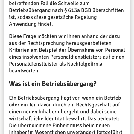
betreffenden Fall die Schwelle zum
Betriebsübergang nach § 613a BGB überschritten
ist, sodass diese gesetzliche Regelung
Anwendung findet.
Diese Frage möchten wir Ihnen anhand der dazu
aus der Rechtsprechung herausgearbeiteten
Kriterien am Beispiel der Übernahme von Personal
eines insolventen Personaldienstleisters auf einen
Personaldienstleister als Nachfolgefirma
beantworten.
Was ist ein Betriebsübergang?
Ein Betriebsübergang liegt vor, wenn ein Betrieb
oder ein Teil davon durch ein Rechtsgeschäft auf
einen neuen Inhaber übergeht und dabei seine
wirtschaftliche Identität bewahrt. Das bedeutet:
Die übernommene Einheit muss beim neuen
Inhaber im Wesentlichen unverändert fortgeführt