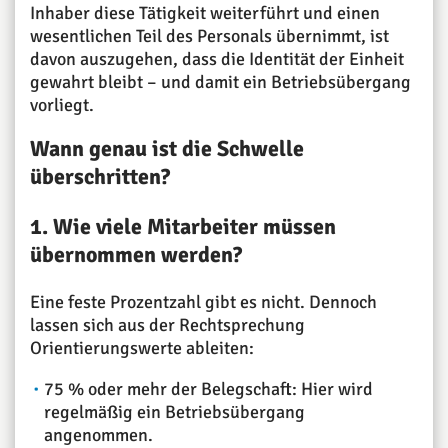
Inhaber diese Tätigkeit weiterführt und einen
wesentlichen Teil des Personals übernimmt, ist
davon auszugehen, dass die Identität der Einheit
gewahrt bleibt – und damit ein Betriebsübergang
vorliegt.
Wann genau ist die Schwelle
überschritten?
1. Wie viele Mitarbeiter müssen
übernommen werden?
Eine feste Prozentzahl gibt es nicht. Dennoch
lassen sich aus der Rechtsprechung
Orientierungswerte ableiten:
75 % oder mehr der Belegschaft: Hier wird
regelmäßig ein Betriebsübergang
angenommen.