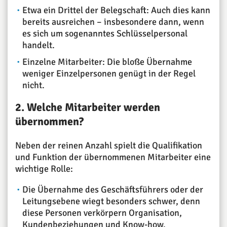
Etwa ein Drittel der Belegschaft: Auch dies kann
bereits ausreichen – insbesondere dann, wenn
es sich um sogenanntes Schlüsselpersonal
handelt.
Einzelne Mitarbeiter: Die bloße Übernahme
weniger Einzelpersonen genügt in der Regel
nicht.
2. Welche Mitarbeiter werden
übernommen?
Neben der reinen Anzahl spielt die Qualifikation
und Funktion der übernommenen Mitarbeiter eine
wichtige Rolle:
Die Übernahme des Geschäftsführers oder der
Leitungsebene wiegt besonders schwer, denn
diese Personen verkörpern Organisation,
Kundenbeziehungen und Know-how.