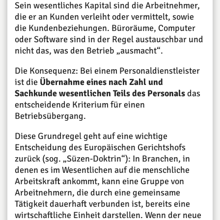
Sein wesentliches Kapital sind die Arbeitnehmer,
die er an Kunden verleiht oder vermittelt, sowie
die Kundenbeziehungen. Büroräume, Computer
oder Software sind in der Regel austauschbar und
nicht das, was den Betrieb „ausmacht“.
Die Konsequenz: Bei einem Personaldienstleister
ist die
Übernahme eines nach Zahl und
Sachkunde wesentlichen Teils des Personals
das
entscheidende Kriterium für einen
Betriebsübergang.
Diese Grundregel geht auf eine wichtige
Entscheidung des Europäischen Gerichtshofs
zurück (sog. „Süzen-Doktrin“): In Branchen, in
denen es im Wesentlichen auf die menschliche
Arbeitskraft ankommt, kann eine Gruppe von
Arbeitnehmern, die durch eine gemeinsame
Tätigkeit dauerhaft verbunden ist, bereits eine
wirtschaftliche Einheit darstellen. Wenn der neue