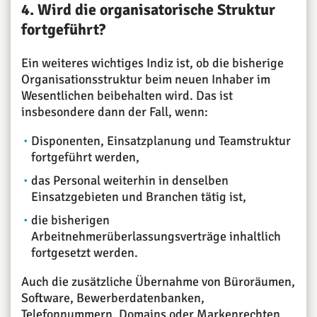
4. Wird die organisatorische Struktur
fortgeführt?
Ein weiteres wichtiges Indiz ist, ob die bisherige
Organisationsstruktur beim neuen Inhaber im
Wesentlichen beibehalten wird. Das ist
insbesondere dann der Fall, wenn:
Disponenten, Einsatzplanung und Teamstruktur
fortgeführt werden,
das Personal weiterhin in denselben
Einsatzgebieten und Branchen tätig ist,
die bisherigen
Arbeitnehmerüberlassungsverträge inhaltlich
fortgesetzt werden.
Auch die zusätzliche Übernahme von Büroräumen,
Software, Bewerberdatenbanken,
Telefonnummern, Domains oder Markenrechten