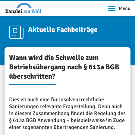
Menü
Aktuelle Fachbeiträge
Wann wird die Schwelle zum
Betriebsübergang nach § 613a BGB
überschritten?
Dies ist auch eine für insolvenzrechtliche
Sanierungen relevante Fragestellung. Denn auch
in diesem Zusammenhang findet die Regelung des
§ 613a BGB Anwendung – beispielsweise im Zuge
einer sogenannten übertragenden Sanierung.