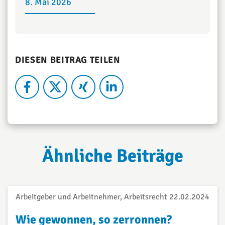
8. Mai 2026
DIESEN BEITRAG TEILEN
Ähnliche Beiträge
Arbeitgeber und Arbeitnehmer, Arbeitsrecht
22.02.2024
Wie gewonnen, so zerronnen?