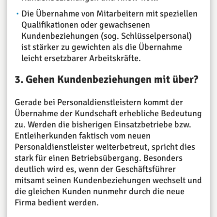
Die Übernahme von Mitarbeitern mit speziellen
Qualifikationen oder gewachsenen
Kundenbeziehungen (sog. Schlüsselpersonal)
ist stärker zu gewichten als die Übernahme
leicht ersetzbarer Arbeitskräfte.
3. Gehen Kundenbeziehungen mit über?
Gerade bei Personaldienstleistern kommt der
Übernahme der Kundschaft erhebliche Bedeutung
zu. Werden die bisherigen Einsatzbetriebe bzw.
Entleiherkunden faktisch vom neuen
Personaldienstleister weiterbetreut, spricht dies
stark für einen Betriebsübergang. Besonders
deutlich wird es, wenn der Geschäftsführer
mitsamt seinen Kundenbeziehungen wechselt und
die gleichen Kunden nunmehr durch die neue
Firma bedient werden.