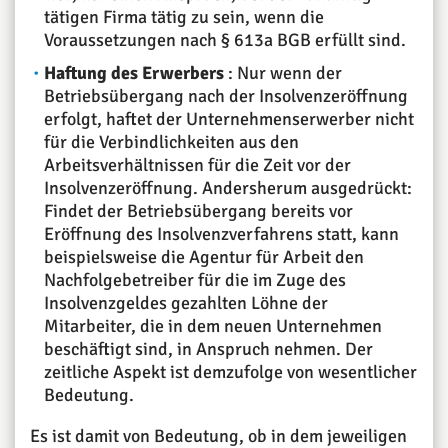
tätigen Firma tätig zu sein, wenn die
Voraussetzungen nach § 613a BGB erfüllt sind.
Haftung des Erwerbers
: Nur wenn der
Betriebsübergang nach der Insolvenzeröffnung
erfolgt, haftet der Unternehmenserwerber nicht
für die Verbindlichkeiten aus den
Arbeitsverhältnissen für die Zeit vor der
Insolvenzeröffnung. Andersherum ausgedrückt:
Findet der Betriebsübergang bereits vor
Eröffnung des Insolvenzverfahrens statt, kann
beispielsweise die Agentur für Arbeit den
Nachfolgebetreiber für die im Zuge des
Insolvenzgeldes gezahlten Löhne der
Mitarbeiter, die in dem neuen Unternehmen
beschäftigt sind, in Anspruch nehmen. Der
zeitliche Aspekt ist demzufolge von wesentlicher
Bedeutung.
Es ist damit von Bedeutung, ob in dem jeweiligen