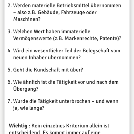
Werden materielle Betriebsmittel übernommen
– also z.B. Gebäude, Fahrzeuge oder
Maschinen?
Welchen Wert haben immaterielle
Vermögenswerte (z.B. Markenrechte, Patente)?
Wird ein wesentlicher Teil der Belegschaft vom
neuen Inhaber übernommen?
Geht die Kundschaft mit über?
Wie ähnlich ist die Tätigkeit vor und nach dem
Übergang?
Wurde die Tätigkeit unterbrochen – und wenn
ja, wie lange?
Wichtig
: Kein einzelnes Kriterium allein ist
entscheidend. Es kommt immer auf eine