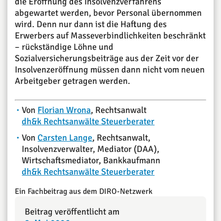
die Eröffnung des Insolvenzverfahrens
abgewartet werden, bevor Personal übernommen
wird. Denn nur dann ist die Haftung des
Erwerbers auf Masseverbindlichkeiten beschränkt
– rückständige Löhne und
Sozialversicherungsbeiträge aus der Zeit vor der
Insolvenzeröffnung müssen dann nicht vom neuen
Arbeitgeber getragen werden.
Von
Florian Wrona
, Rechtsanwalt
dh&k Rechtsanwälte Steuerberater
Von
Carsten Lange
, Rechtsanwalt,
Insolvenzverwalter, Mediator (DAA),
Wirtschaftsmediator, Bankkaufmann
dh&k Rechtsanwälte Steuerberater
Ein Fachbeitrag aus dem DIRO-Netzwerk
Beitrag veröffentlicht am