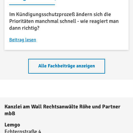
Im Kündigungsschutzprozeß ändern sich die
Prioritäten manchmal schnell - wie reagiert man
dann richtig?
Beitrag lesen
Alle Fachbeiträge anzeigen
Kanzlei am Wall Rechtsanwälte Röhe und Partner
mbB
Lemgo
Echternstraße 4