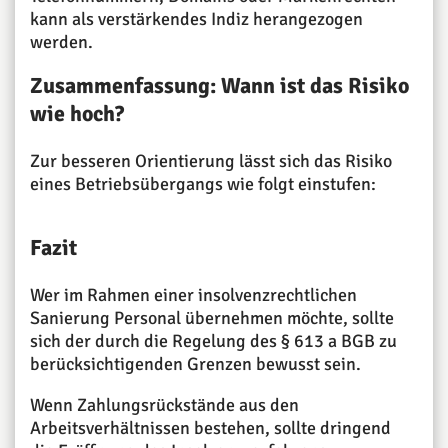
kann als verstärkendes Indiz herangezogen
werden.
Zusammenfassung: Wann ist das Risiko
wie hoch?
Zur besseren Orientierung lässt sich das Risiko
eines Betriebsübergangs wie folgt einstufen:
Fazit
Wer im Rahmen einer insolvenzrechtlichen
Sanierung Personal übernehmen möchte, sollte
sich der durch die Regelung des § 613 a BGB zu
berücksichtigenden Grenzen bewusst sein.
Wenn Zahlungsrückstände aus den
Arbeitsverhältnissen bestehen, sollte dringend