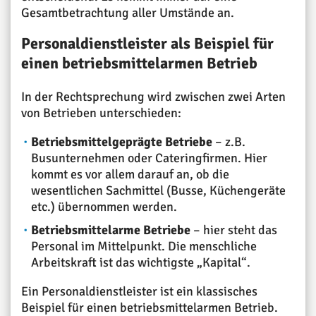
Gesamtbetrachtung aller Umstände an.
Personaldienstleister als Beispiel für
einen betriebsmittelarmen Betrieb
In der Rechtsprechung wird zwischen zwei Arten
von Betrieben unterschieden:
Betriebsmittelgeprägte Betriebe
– z.B.
Busunternehmen oder Cateringfirmen. Hier
kommt es vor allem darauf an, ob die
wesentlichen Sachmittel (Busse, Küchengeräte
etc.) übernommen werden.
Betriebsmittelarme Betriebe
– hier steht das
Personal im Mittelpunkt. Die menschliche
Arbeitskraft ist das wichtigste „Kapital“.
Ein Personaldienstleister ist ein klassisches
Beispiel für einen betriebsmittelarmen Betrieb.