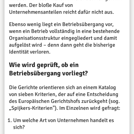
werden. Der bloße Kauf von
Unternehmensanteilen reicht dafür nicht aus.
Ebenso wenig liegt ein Betriebsübergang vor,
wenn ein Betrieb vollständig in eine bestehende
Organisationsstruktur eingegliedert und damit
aufgelöst wird – denn dann geht die bisherige
Identität verloren.
Wie wird geprüft, ob ein
Betriebsübergang vorliegt?
Die Gerichte orientieren sich an einem Katalog
von sieben Kriterien, der auf eine Entscheidung
des Europäischen Gerichtshofs zurückgeht (sog.
„Spijkers-Kriterien"). Im Einzelnen wird gefragt:
Um welche Art von Unternehmen handelt es
sich?