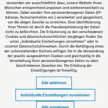
verwenden wir ausschließlich dazu, unsere Website Ihren
Wünschen entsprechend anpassen und weiterentwickeln zu
können. Dabei werden Ihre personenbezogenen Daten (IP-
Adresse, Nutzerverhalten etc.) verarbeitet und gespeichert,
um die obigen Zwecke zu erreichen. Eine Identifizierung
Das europäische Kanzlei-Netzwerk
Ihrer Person ist durch die Pseudonymisierung der Daten
nicht zu befürchten. Die Erläuterung zu den verschiedenen
Cookies und datenschutzrechtlichen Vorgängen finden Sie
unter „individuelle Einstellungen vornehmen“ oder in
unseren Datenschutzhinweisen. Durch die Betätigung eines
der untenstehenden Buttons willigen Sie in die Verwendung
der jeweils ausgewählten Cookies und gleichzeitig in die
Verarbeitung Ihrer personenbezogenen Daten zu oben
beschriebenen Zwecken ein. Die Erteilung der
Einwilligungen ist freiwillig.
Impressum
Alle ablehnen
Standort Lemgo
Individuelle Einstellungen vornehmen
Datenschutzerklärung
Alle annehmen